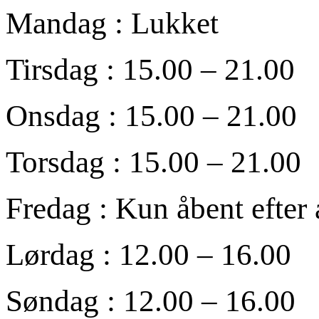
Mandag : Lukket
Tirsdag : 15.00 – 21.00
Onsdag : 15.00 – 21.00
Torsdag : 15.00 – 21.00
Fredag : Kun åbent efter 
Lørdag : 12.00 – 16.00
Søndag : 12.00 – 16.00