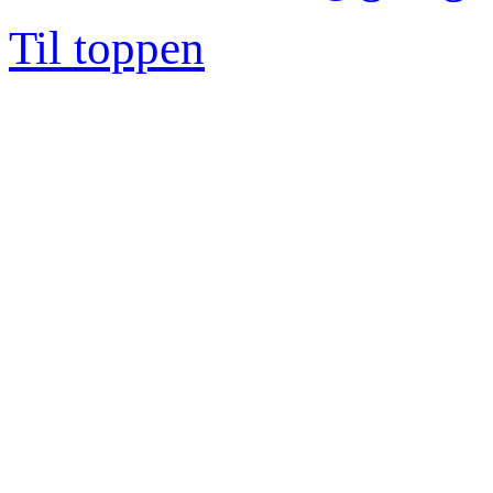
Til toppen