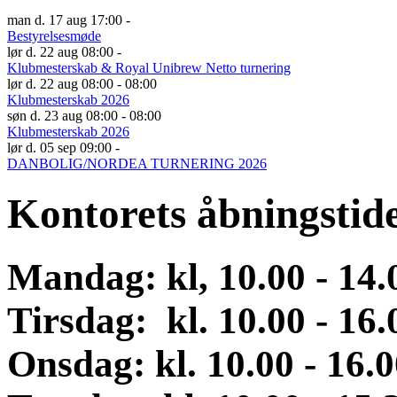
man d. 17 aug 17:00 -
Bestyrelsesmøde
lør d. 22 aug 08:00 -
Klubmesterskab & Royal Unibrew Netto turnering
lør d. 22 aug 08:00 - 08:00
Klubmesterskab 2026
søn d. 23 aug 08:00 - 08:00
Klubmesterskab 2026
lør d. 05 sep 09:00 -
DANBOLIG/NORDEA TURNERING 2026
Kontorets åbningstid
Mandag: kl, 10.00 - 14
Tirsdag: kl. 10.00 - 16.
Onsdag
:
kl. 10.00 - 16.