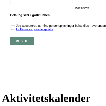
Aktivitetskalender