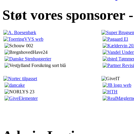
Støt vores sponsorer -