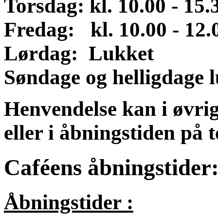
Torsdag: kl. 10.00 - 15.
Fredag: kl. 10.00 - 12.
Lørdag:
Lukket
Søndage og helligdage 
Henvendelse kan i øvrig
eller i åbningstiden på 
Caféens åbningstider
Åbningstider :