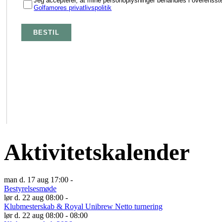
Aktivitetskalender
man d. 17 aug 17:00 -
Bestyrelsesmøde
lør d. 22 aug 08:00 -
Klubmesterskab & Royal Unibrew Netto turnering
lør d. 22 aug 08:00 - 08:00