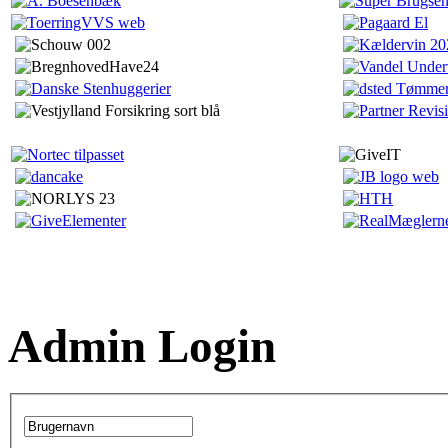
Admin Login