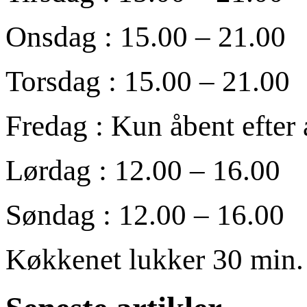
Onsdag : 15.00 – 21.00
Torsdag : 15.00 – 21.00
Fredag : Kun åbent efter 
Lørdag : 12.00 – 16.00
Søndag : 12.00 – 16.00
Køkkenet lukker 30 min. 