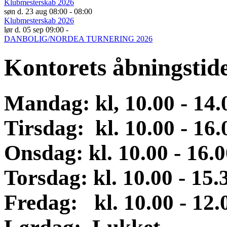
Klubmesterskab 2026
søn d. 23 aug 08:00 - 08:00
Klubmesterskab 2026
lør d. 05 sep 09:00 -
DANBOLIG/NORDEA TURNERING 2026
Kontorets åbningstid
Mandag: kl, 10.00 - 14
Tirsdag: kl. 10.00 - 16.
Onsdag
:
kl. 10.00 - 16.
Torsdag: kl. 10.00 - 15.
Fredag: kl. 10.00 - 12.