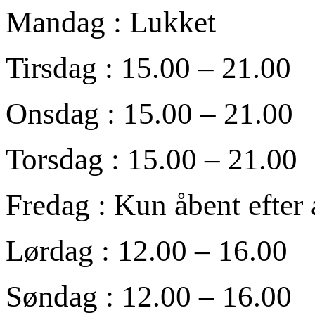
Mandag : Lukket
Tirsdag : 15.00 – 21.00
Onsdag : 15.00 – 21.00
Torsdag : 15.00 – 21.00
Fredag : Kun åbent efter 
Lørdag : 12.00 – 16.00
Søndag : 12.00 – 16.00