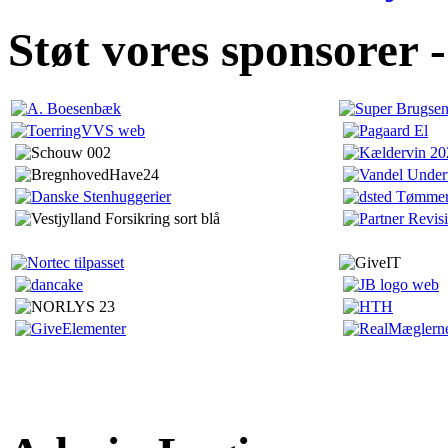
Støt vores sponsorer -