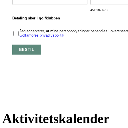
Aktivitetskalender