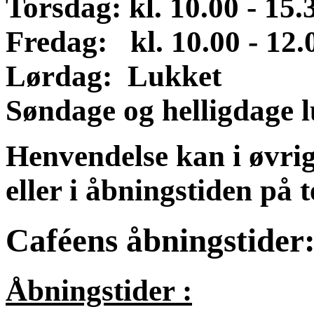
Torsdag: kl. 10.00 - 15.
Fredag: kl. 10.00 - 12.
Lørdag:
Lukket
Søndage og helligdage 
Henvendelse kan i øvrig
eller i åbningstiden på 
Caféens åbningstider
Åbningstider :