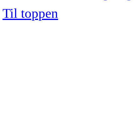
Til toppen