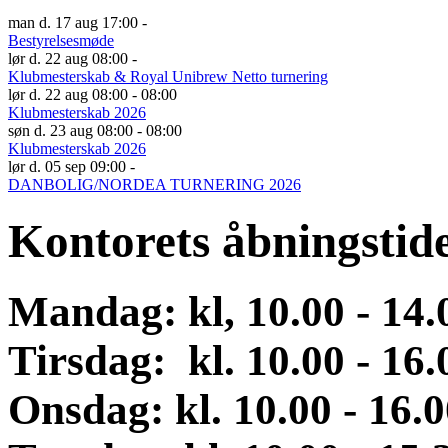
man d. 17 aug 17:00 -
Bestyrelsesmøde
lør d. 22 aug 08:00 -
Klubmesterskab & Royal Unibrew Netto turnering
lør d. 22 aug 08:00 - 08:00
Klubmesterskab 2026
søn d. 23 aug 08:00 - 08:00
Klubmesterskab 2026
lør d. 05 sep 09:00 -
DANBOLIG/NORDEA TURNERING 2026
Kontorets åbningstid
Mandag: kl, 10.00 - 14
Tirsdag: kl. 10.00 - 16.
Onsdag
:
kl. 10.00 - 16.