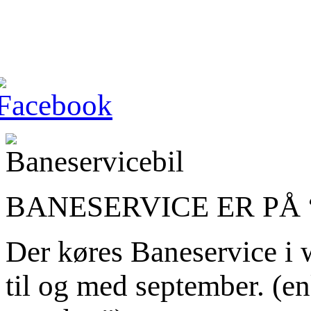
BANESERVICE ER PÅ 
Der køres Baneservice i 
til og med september. (en