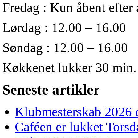
Fredag : Kun åbent efter 
Lørdag : 12.00 – 16.00
Søndag : 12.00 – 16.00
Køkkenet lukker 30 min. 
Seneste artikler
Klubmesterskab 2026 o
Caféen er lukket Torsd