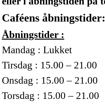
eller i åbningstiden på 
Caféens åbningstider
Åbningstider :
Mandag : Lukket
Tirsdag : 15.00 – 21.00
Onsdag : 15.00 – 21.00
Torsdag : 15.00 – 21.00