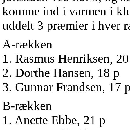
komme ind i varmen i klu
uddelt 3 præmier i hver 
A-rækken
1. Rasmus Henriksen, 20
2. Dorthe Hansen, 18 p
3. Gunnar Frandsen, 17 
B-rækken
1. Anette Ebbe, 21 p