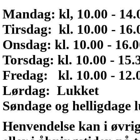
Mandag: kl, 10.00 - 14
Tirsdag: kl. 10.00 - 16.
Onsdag
:
kl. 10.00 - 16.
Torsdag: kl. 10.00 - 15.
Fredag: kl. 10.00 - 12.
Lørdag:
Lukket
Søndage og helligdage 
Henvendelse kan i øvrig