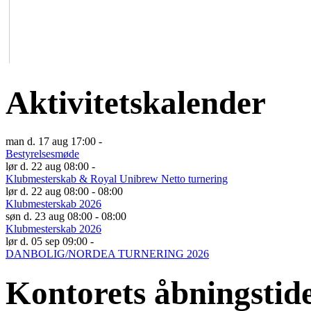
Aktivitetskalender
man d. 17 aug 17:00 -
Bestyrelsesmøde
lør d. 22 aug 08:00 -
Klubmesterskab & Royal Unibrew Netto turnering
lør d. 22 aug 08:00 - 08:00
Klubmesterskab 2026
søn d. 23 aug 08:00 - 08:00
Klubmesterskab 2026
lør d. 05 sep 09:00 -
DANBOLIG/NORDEA TURNERING 2026
Kontorets åbningstid