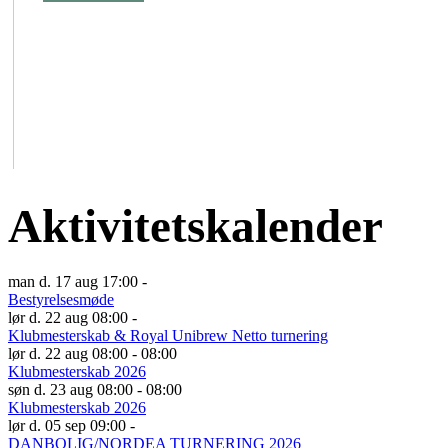
Aktivitetskalender
man d. 17 aug 17:00 -
Bestyrelsesmøde
lør d. 22 aug 08:00 -
Klubmesterskab & Royal Unibrew Netto turnering
lør d. 22 aug 08:00 - 08:00
Klubmesterskab 2026
søn d. 23 aug 08:00 - 08:00
Klubmesterskab 2026
lør d. 05 sep 09:00 -
DANBOLIG/NORDEA TURNERING 2026