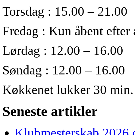
Torsdag : 15.00 – 21.00
Fredag : Kun åbent efter 
Lørdag : 12.00 – 16.00
Søndag : 12.00 – 16.00
Køkkenet lukker 30 min. 
Seneste artikler
Klubmesterskab 2026 o