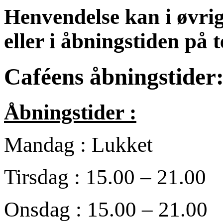
Henvendelse kan i øvrig
eller i åbningstiden på 
Caféens åbningstider
Åbningstider :
Mandag : Lukket
Tirsdag : 15.00 – 21.00
Onsdag : 15.00 – 21.00