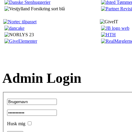
Admin Login
Husk mig