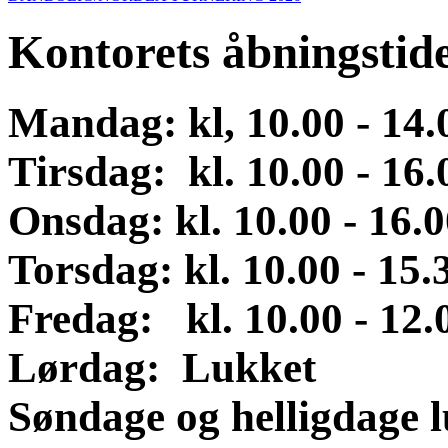
Kontorets åbningstid
Mandag: kl, 10.00 - 14
Tirsdag: kl. 10.00 - 16.
Onsdag
:
kl. 10.00 - 16.
Torsdag: kl. 10.00 - 15.
Fredag: kl. 10.00 - 12.
Lørdag:
Lukket
Søndage og helligdage 