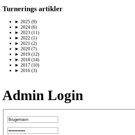
Turnerings artikler
►
2025
(9)
►
2024
(6)
►
2023
(11)
►
2022
(1)
►
2021
(2)
►
2020
(7)
►
2019
(12)
►
2018
(14)
►
2017
(10)
►
2016
(3)
Admin Login