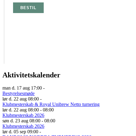
Aktivitetskalender
man d. 17 aug 17:00 -
Bestyrelsesmøde
lør d. 22 aug 08:00 -
Klubmesterskab & Royal Unibrew Netto turnering
lør d. 22 aug 08:00 - 08:00
Klubmesterskab 2026
søn d. 23 aug 08:00 - 08:00
Klubmesterskab 2026
lør d. 05 sep 09:00 -