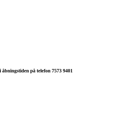
 i åbningstiden på telefon 7573 9401