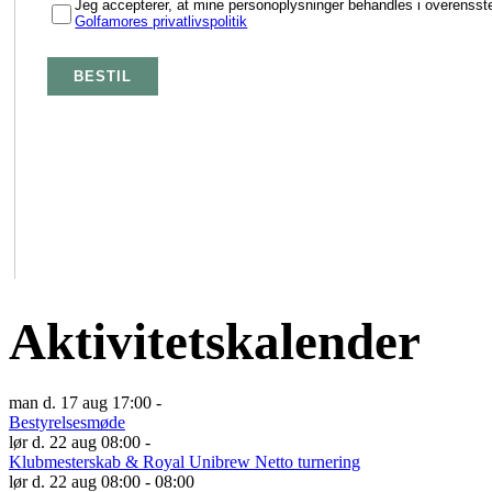
Aktivitetskalender
man d. 17 aug 17:00 -
Bestyrelsesmøde
lør d. 22 aug 08:00 -
Klubmesterskab & Royal Unibrew Netto turnering
lør d. 22 aug 08:00 - 08:00