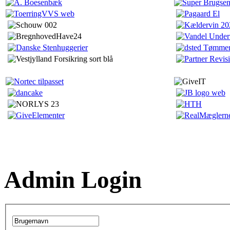
Admin Login