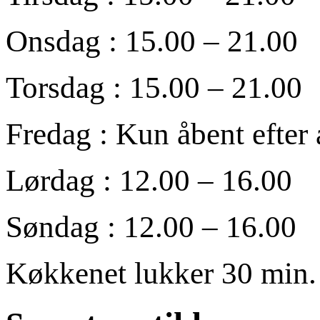
Onsdag : 15.00 – 21.00
Torsdag : 15.00 – 21.00
Fredag : Kun åbent efter 
Lørdag : 12.00 – 16.00
Søndag : 12.00 – 16.00
Køkkenet lukker 30 min. 