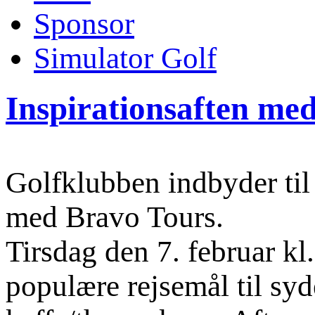
Sponsor
Simulator Golf
Inspirationsaften me
Golfklubben indbyder til
med Bravo Tours.
Tirsdag den 7. februar kl
populære rejsemål til sy