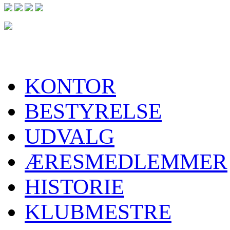
KONTOR
BESTYRELSE
UDVALG
ÆRESMEDLEMMER
HISTORIE
KLUBMESTRE