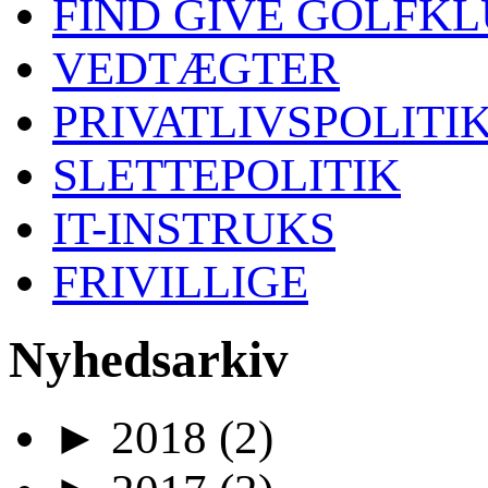
FIND GIVE GOLFK
VEDTÆGTER
PRIVATLIVSPOLITI
SLETTEPOLITIK
IT-INSTRUKS
FRIVILLIGE
Nyhedsarkiv
►
2018
(2)