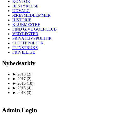
KONTOR
BESTYRELSE
UDVALG
ÆRESMEDLEMMER
HISTORIE
KLUBMESTRE
FIND GIVE GOLFKLUB
VEDTÆGTER
PRIVATLIVSPOLITIK
SLETTEPOLITIK
IT-INSTRUKS
FRIVILLIGE
Nyhedsarkiv
►
2018
(2)
►
2017
(2)
►
2016
(10)
►
2015
(4)
►
2013
(3)
Admin Login