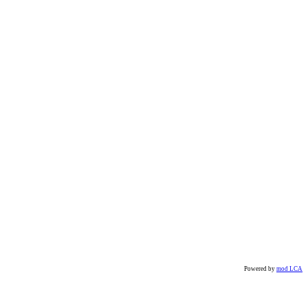
Powered by
mod LCA