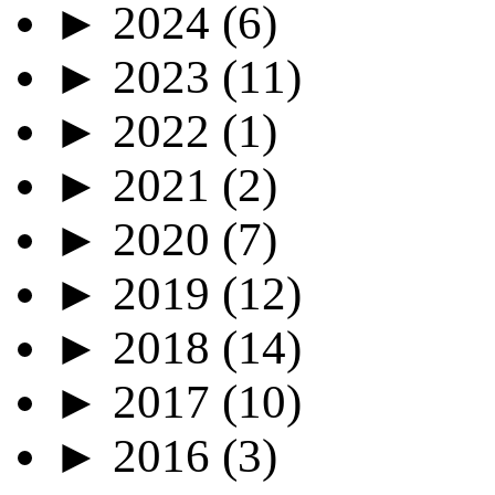
►
2024
(6)
►
2023
(11)
►
2022
(1)
►
2021
(2)
►
2020
(7)
►
2019
(12)
►
2018
(14)
►
2017
(10)
►
2016
(3)