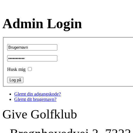
Admin Login
Husk mig
Glemt din adgangskode?
Glemt dit brugernavn?
Give Golfklub