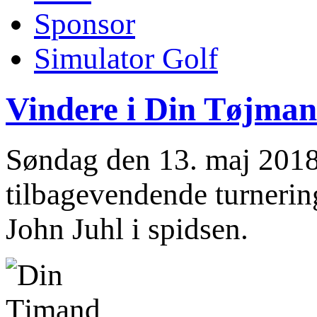
Sponsor
Simulator Golf
Vindere i Din Tøjman
Søndag den 13. maj 2018 
tilbagevendende turneri
John Juhl i spidsen.